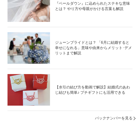
『ベールダウン』に込められたステキな意味
とは？ やり方や母親がかける言葉も解説
ジューンブライドとは？ 「6月に結婚すると
幸せになれる」意味や由来からメリット･デメ
リットまで解説
【水引の結び方を動画で解説】結婚式のあわ
じ結びも簡単♪ プチギフトにも活用できる
バックナンバーを見る