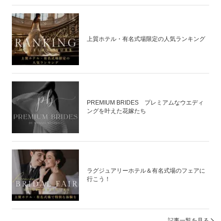
上質ホテル・有名式場限定の人気ランキング
PREMIUM BRIDES プレミアムなウエディ
ングを叶えた花嫁たち
ラグジュアリーホテル＆有名式場のフェアに
行こう！
記事一覧を見る