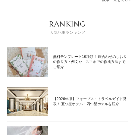
RANKING
人気記事ランキング
無料テンプレート16種類！ 顔合わせのしおり
の作り方・例文や、スマホでの作成方法まで
ご紹介
【2026年版】フォーブス・トラベルガイド発
表！ 五つ星ホテル・四つ星ホテルを紹介