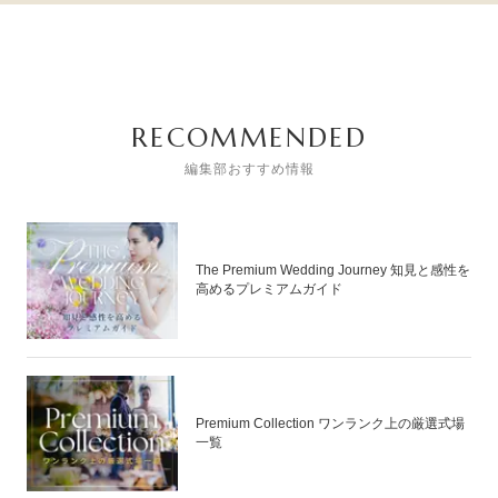
RECOMMENDED
編集部おすすめ情報
The Premium Wedding Journey 知見と感性を
高めるプレミアムガイド
Premium Collection ワンランク上の厳選式場
一覧