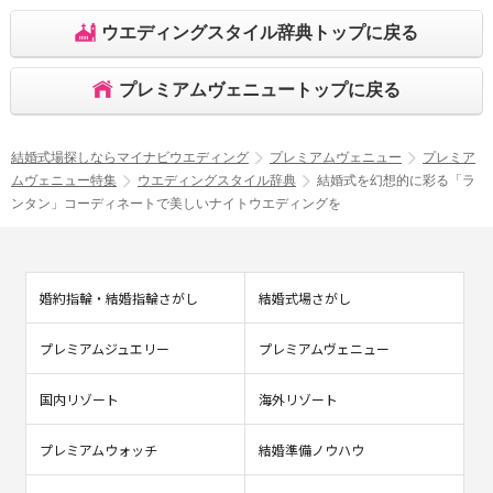
ウエディングスタイル辞典トップに戻る
プレミアムヴェニュートップに戻る
結婚式場探しならマイナビウエディング
プレミアムヴェニュー
プレミア
ムヴェニュー特集
ウエディングスタイル辞典
結婚式を幻想的に彩る「ラ
ンタン」コーディネートで美しいナイトウエディングを
婚約指輪・結婚指輪さがし
結婚式場さがし
プレミアムジュエリー
プレミアムヴェニュー
国内リゾート
海外リゾート
プレミアムウォッチ
結婚準備ノウハウ