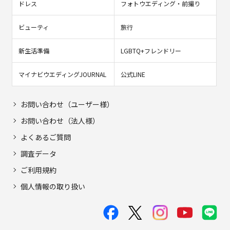
ドレス
フォトウエディング・前撮り
ビューティ
旅行
新生活準備
LGBTQ+フレンドリー
マイナビウエディングJOURNAL
公式LINE
お問い合わせ（ユーザー様）
お問い合わせ（法人様）
よくあるご質問
調査データ
ご利用規約
個人情報の取り扱い