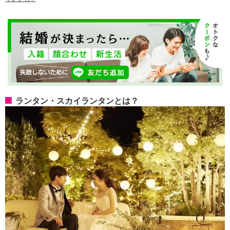
ランタン・スカイランタンとは？