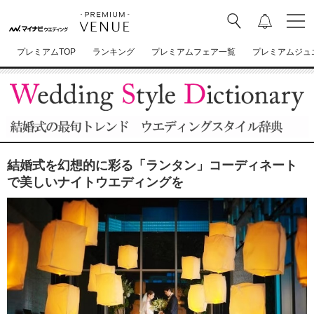
プレミアムTOP
ランキング
プレミアムフェア一覧
プレミアムジュ
結婚式を幻想的に彩る「ランタン」コーディネート
で美しいナイトウエディングを