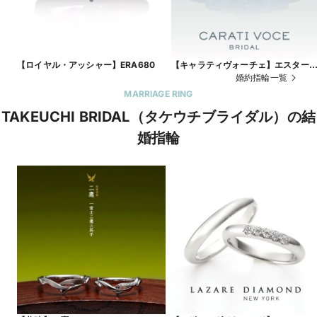
【ロイヤル・アッシャー】ERA680
【キャラティヴォーチェ】エスター
(CER-020)
婚約指輪一覧
MARRIAGE RING
TAKEUCHI BRIDAL（タケウチブライダル）の結
婚指輪