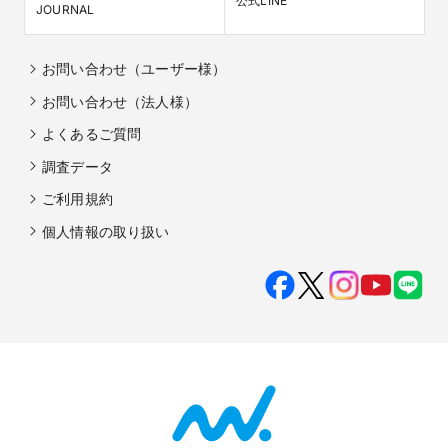
公式LINE
JOURNAL
お問い合わせ（ユーザー様）
お問い合わせ（法人様）
よくあるご質問
調査データ
ご利用規約
個人情報の取り扱い