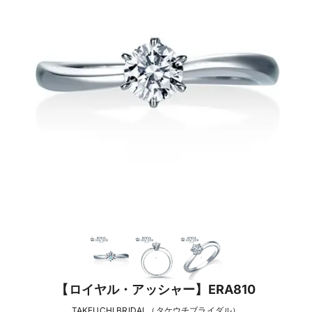
【ロイヤル・アッシャー】ERA810
TAKEUCHI BRIDAL（タケウチブライダル）