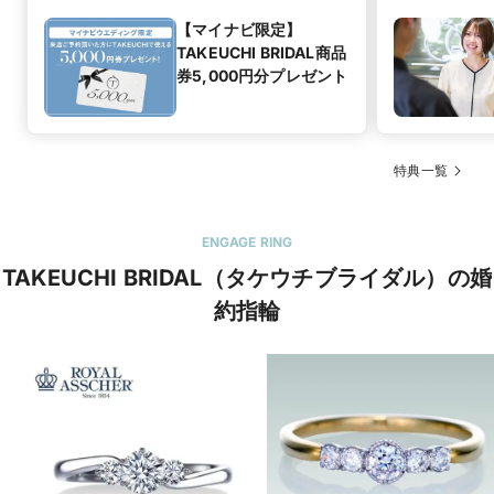
【マイナビ限定】
TAKEUCHI BRIDAL商品
券5,000円分プレゼント
特典一覧
ENGAGE RING
TAKEUCHI BRIDAL（タケウチブライダル）の婚
約指輪