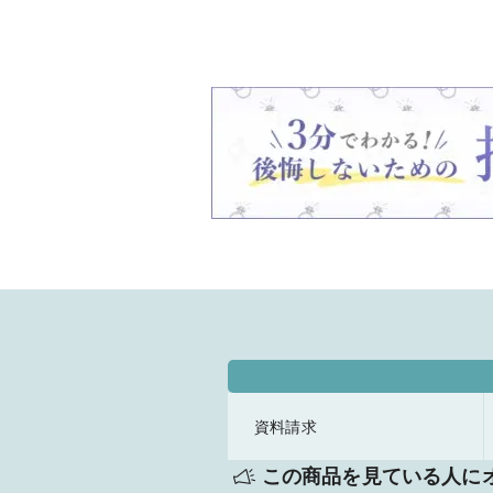
資料請求
この商品を見ている人に