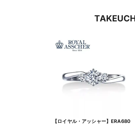
TAKEU
【ロイヤル・アッシャー】ERA680