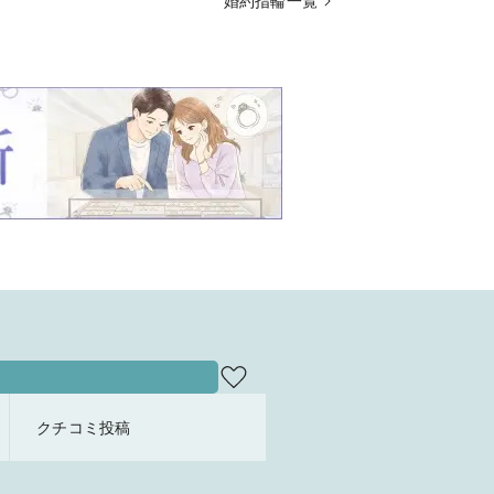
婚約指輪一覧
クチコミ投稿