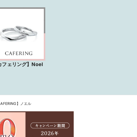
カフェリング】Noel
AFERING】ノエル