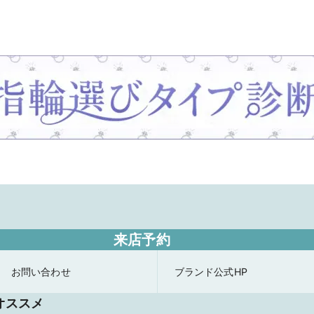
来店予約
お問い合わせ
ブランド公式HP
オススメ