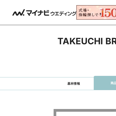
TAKEUCHI
商
基本情報