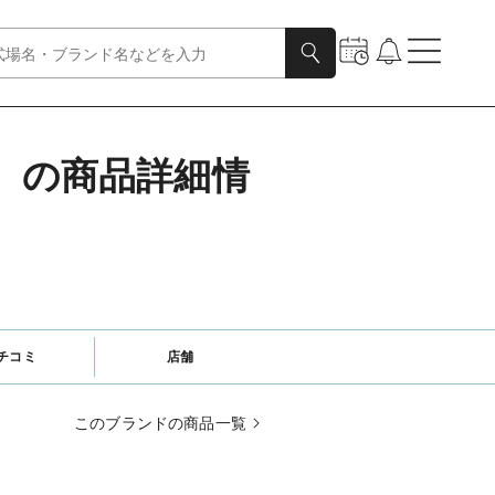
ダル）の商品詳細情
チコミ
店舗
このブランドの商品一覧