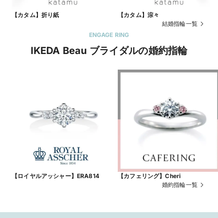
【カタム】折り紙
【カタム】淙々
結婚指輪一覧
ENGAGE RING
IKEDA Beau ブライダルの婚約指輪
【ロイヤルアッシャー】ERA814
【カフェリング】Cheri
婚約指輪一覧