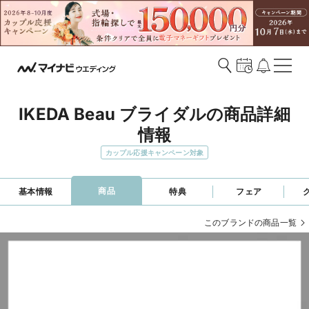
IKEDA Beau ブライダルの商品詳細
情報
カップル応援キャンペーン対象
商品
基本情報
特典
フェア
このブランドの商品一覧