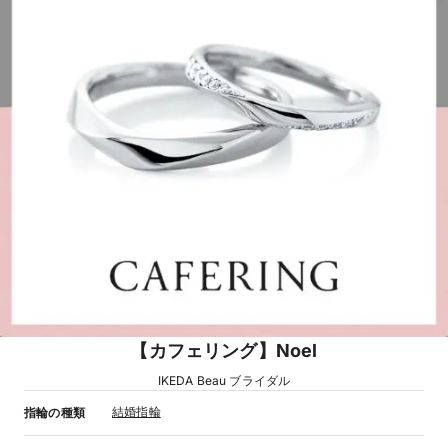
【カフェリング】Noel
IKEDA Beau ブライダル
結婚指輪
指輪の種類