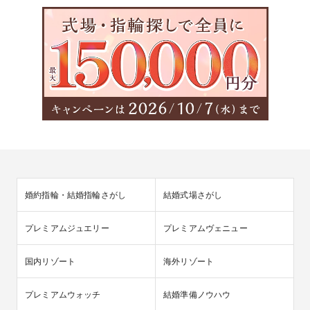
婚約指輪・結婚指輪さがし
結婚式場さがし
プレミアムジュエリー
プレミアムヴェニュー
国内リゾート
海外リゾート
プレミアムウォッチ
結婚準備ノウハウ