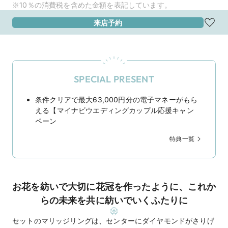
※10％の消費税を含めた金額を表記しています。
来店予約
SPECIAL PRESENT
条件クリアで最大63,000円分の電子マネーがもら
える【マイナビウエディングカップル応援キャン
ペーン
特典一覧
お花を紡いで大切に花冠を作ったように、これか
らの未来を共に紡いでいくふたりに
セットのマリッジリングは、センターにダイヤモンドがさりげ