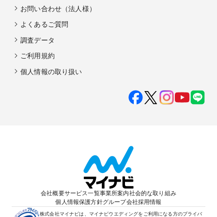
お問い合わせ（法人様）
よくあるご質問
調査データ
ご利用規約
個人情報の取り扱い
会社概要
サービス一覧
事業所案内
社会的な取り組み
個人情報保護方針
グループ会社
採用情報
株式会社マイナビは、マイナビウエディングをご利用になる方のプライバ