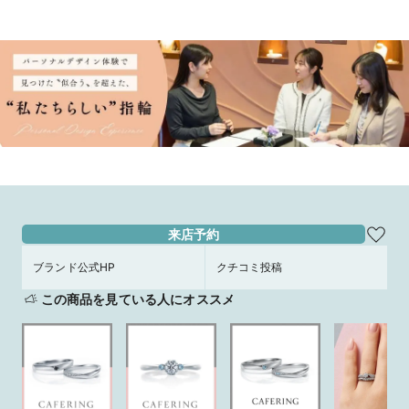
来店予約
ブランド公式HP
クチコミ投稿
この商品を見ている人にオススメ