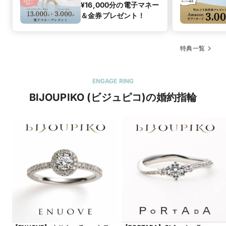
¥16,000分の電子マネー
＆金券プレゼント！
特典一覧
ENGAGE RING
BIJOUPIKO (ビジュピコ)の婚約指輪