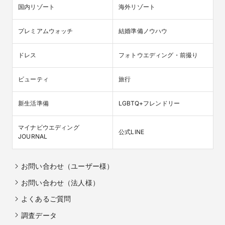
国内リゾート
海外リゾート
プレミアムウォッチ
結婚準備ノウハウ
ドレス
フォトウエディング・前撮り
ビューティ
旅行
新生活準備
LGBTQ+フレンドリー
マイナビウエディング

公式LINE
JOURNAL
お問い合わせ（ユーザー様）
お問い合わせ（法人様）
よくあるご質問
調査データ