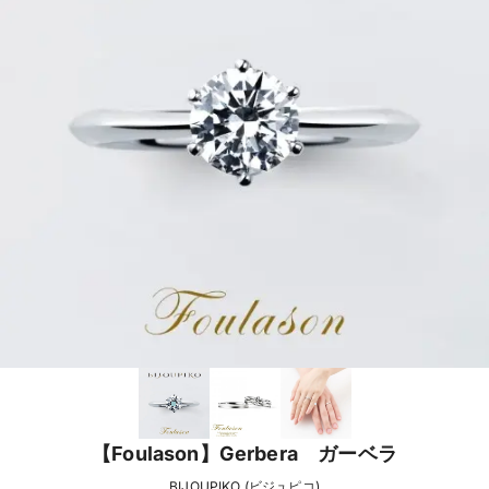
【Foulason】Gerbera ガーベラ
BIJOUPIKO (ビジュピコ)