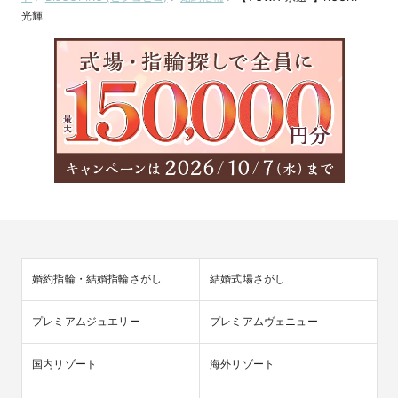
光輝
婚約指輪・結婚指輪さがし
結婚式場さがし
プレミアムジュエリー
プレミアムヴェニュー
国内リゾート
海外リゾート