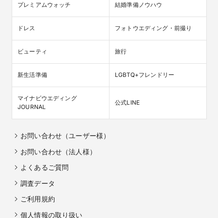
プレミアムウォッチ
結婚準備ノウハウ
ドレス
フォトウエディング・前撮り
ビューティ
旅行
新生活準備
LGBTQ+フレンドリー
マイナビウエディング

公式LINE
JOURNAL
お問い合わせ（ユーザー様）
お問い合わせ（法人様）
よくあるご質問
調査データ
ご利用規約
個人情報の取り扱い