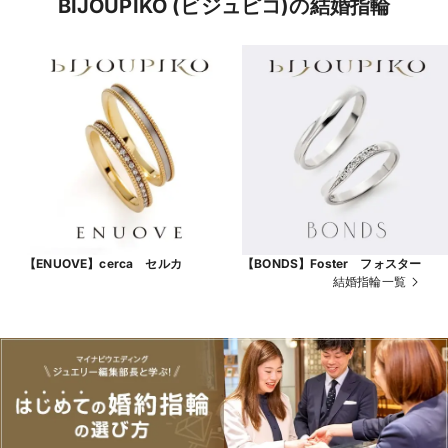
BIJOUPIKO (ビジュピコ)の結婚指輪
【ENUOVE】cerca セルカ
【BONDS】Foster フォスター
結婚指輪一覧