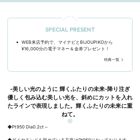
SPECIAL PRESENT
WEB来店予約で、マイナビとBIJOUPIKOから
¥16,000分の電子マネー＆金券プレゼント！
特典一覧
-美しい光のように 輝くふたりの未来-降り注ぎ
優しく包み込む美しい光を、斜めにカットを入れ
たラインで表現しました。輝くふたりの未来に重
ねて。
◆Pt950 Dia0.2ct～
◆ダイヤモンドを留めている石座はPt950になっております。