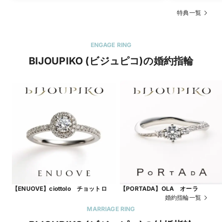
特典一覧
ENGAGE RING
BIJOUPIKO (ビジュピコ)の婚約指輪
【ENUOVE】ciottolo チョットロ
【PORTADA】OLA オーラ
婚約指輪一覧
MARRIAGE RING