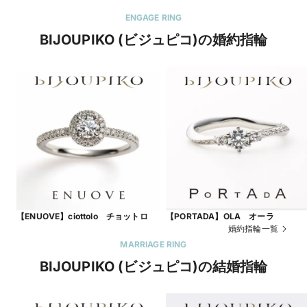
ENGAGE RING
BIJOUPIKO (ビジュピコ)の婚約指輪
【ENUOVE】ciottolo チョットロ
【PORTADA】OLA オーラ
婚約指輪一覧
MARRIAGE RING
BIJOUPIKO (ビジュピコ)の結婚指輪