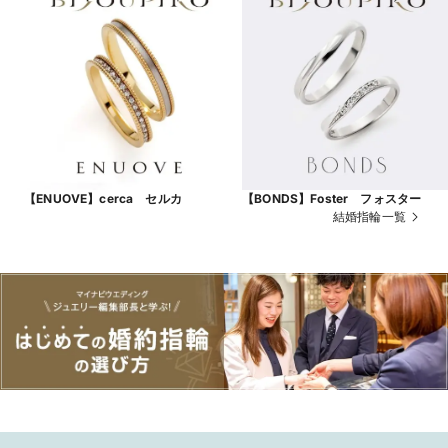
【ENUOVE】cerca セルカ
【BONDS】Foster フォスター
結婚指輪一覧