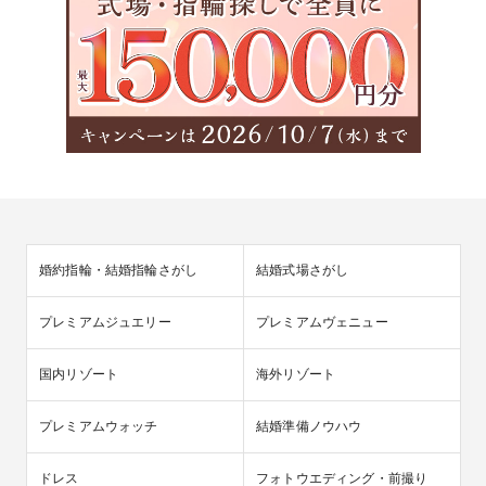
婚約指輪・結婚指輪さがし
結婚式場さがし
プレミアムジュエリー
プレミアムヴェニュー
国内リゾート
海外リゾート
プレミアムウォッチ
結婚準備ノウハウ
ドレス
フォトウエディング・前撮り