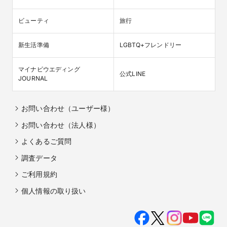
ビューティ
旅行
新生活準備
LGBTQ+フレンドリー
マイナビウエディング

公式LINE
JOURNAL
お問い合わせ（ユーザー様）
お問い合わせ（法人様）
よくあるご質問
調査データ
ご利用規約
個人情報の取り扱い