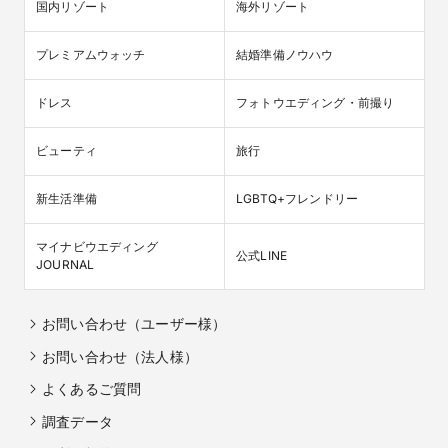
国内リゾート
海外リゾート
プレミアムウォッチ
結婚準備ノウハウ
ドレス
フォトウエディング・前撮り
ビューティ
旅行
新生活準備
LGBTQ+フレンドリー
マイナビウエディング

公式LINE
JOURNAL
お問い合わせ（ユーザー様）
お問い合わせ（法人様）
よくあるご質問
調査データ