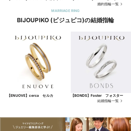
婚約指輪一覧
MARRIAGE RING
BIJOUPIKO (ビジュピコ)の結婚指輪
【ENUOVE】cerca セルカ
【BONDS】Foster フォスター
結婚指輪一覧