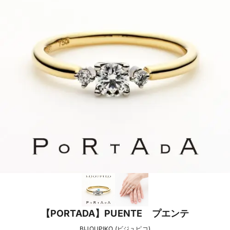
【PORTADA】PUENTE プエンテ
BIJOUPIKO (ビジュピコ)