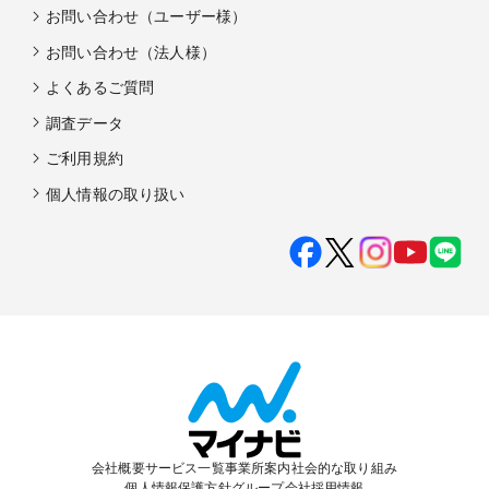
お問い合わせ（ユーザー様）
お問い合わせ（法人様）
よくあるご質問
調査データ
ご利用規約
個人情報の取り扱い
会社概要
サービス一覧
事業所案内
社会的な取り組み
個人情報保護方針
グループ会社
採用情報