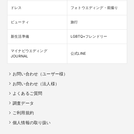
ドレス
フォトウエディング・前撮り
ビューティ
旅行
新生活準備
LGBTQ+フレンドリー
マイナビウエディング

公式LINE
JOURNAL
お問い合わせ（ユーザー様）
お問い合わせ（法人様）
よくあるご質問
調査データ
ご利用規約
個人情報の取り扱い