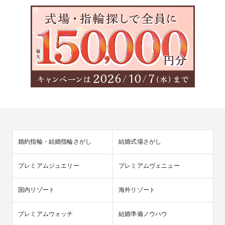
婚約指輪・結婚指輪さがし
結婚式場さがし
プレミアムジュエリー
プレミアムヴェニュー
国内リゾート
海外リゾート
プレミアムウォッチ
結婚準備ノウハウ