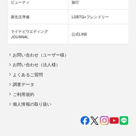
ビューティ
旅行
新生活準備
LGBTQ+フレンドリー
マイナビウエディング

公式LINE
JOURNAL
お問い合わせ（ユーザー様）
お問い合わせ（法人様）
よくあるご質問
調査データ
ご利用規約
個人情報の取り扱い