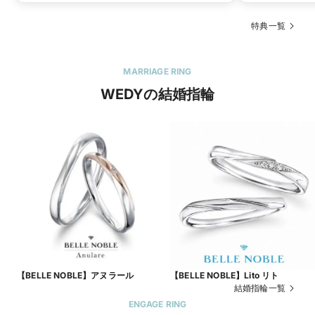
特典一覧
MARRIAGE RING
WEDYの結婚指輪
【BELLE NOBLE】アヌラール
【BELLE NOBLE】Lito リト
結婚指輪一覧
ENGAGE RING