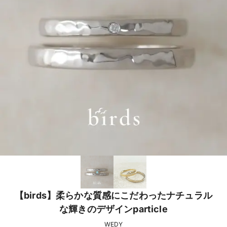
【birds】柔らかな質感にこだわったナチュラル
な輝きのデザインparticle
WEDY