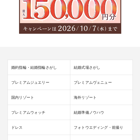
婚約指輪・結婚指輪さがし
結婚式場さがし
プレミアムジュエリー
プレミアムヴェニュー
国内リゾート
海外リゾート
プレミアムウォッチ
結婚準備ノウハウ
ドレス
フォトウエディング・前撮り