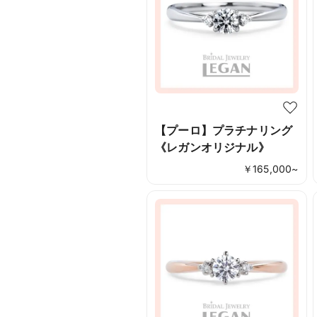
【プーロ】プラチナリング
《レガンオリジナル》
￥
165,000
~