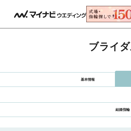
ブライダ
基本情報
結婚指輪