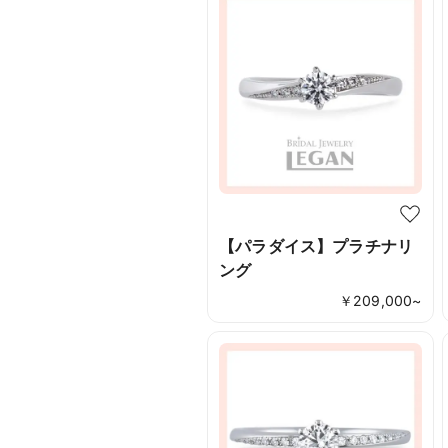
【パラダイス】プラチナリ
ング
￥
209,000
~