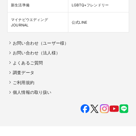
新生活準備
LGBTQ+フレンドリー
マイナビウエディング

公式LINE
JOURNAL
お問い合わせ（ユーザー様）
お問い合わせ（法人様）
よくあるご質問
調査データ
ご利用規約
個人情報の取り扱い