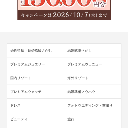
婚約指輪・結婚指輪さがし
結婚式場さがし
プレミアムジュエリー
プレミアムヴェニュー
国内リゾート
海外リゾート
プレミアムウォッチ
結婚準備ノウハウ
ドレス
フォトウエディング・前撮り
ビューティ
旅行