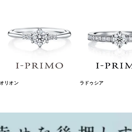
オリオン
ラドゥシア