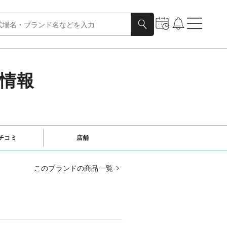
細情報
チコミ
店舗
このブランドの商品一覧