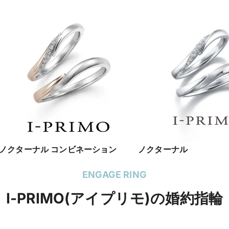
ノクターナル コンビネーション
ノクターナル
ENGAGE RING
I-PRIMO(アイプリモ)の婚約指輪