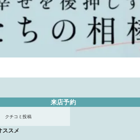
来店予約
クチコミ投稿
オススメ