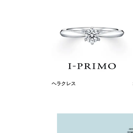
ヘラクレス