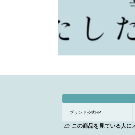
ブランド公式HP
この商品を見ている人に