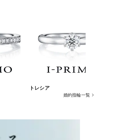
トレシア
ルネリア
婚約指輪一覧