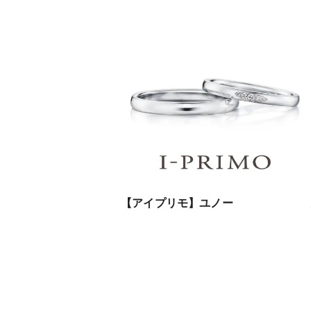
【アイプリモ】ユノー