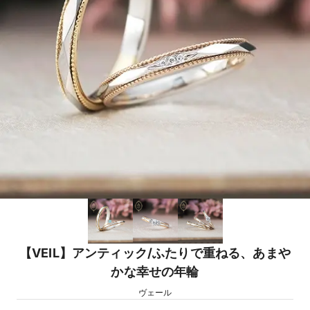
【VEIL】アンティック/ふたりで重ねる、あまや
かな幸せの年輪
ヴェール