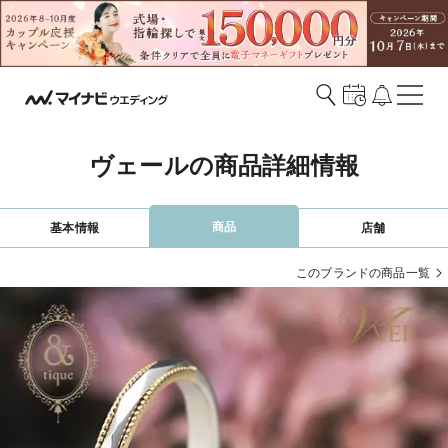
ヴェールの商品詳細情報
商品
基本情報
店舗
このブランドの商品一覧