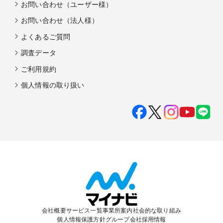
お問い合わせ（ユーザー様）
お問い合わせ（法人様）
よくあるご質問
調査データ
ご利用規約
個人情報の取り扱い
会社概要
サービス一覧
事業所案内
社会的な取り組み
個人情報保護方針
グループ会社
採用情報