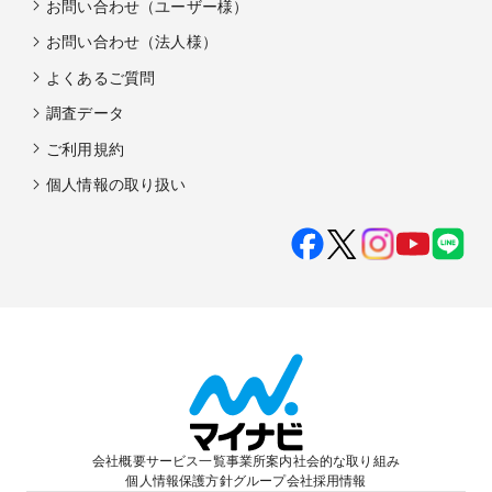
お問い合わせ（ユーザー様）
お問い合わせ（法人様）
よくあるご質問
調査データ
ご利用規約
個人情報の取り扱い
会社概要
サービス一覧
事業所案内
社会的な取り組み
個人情報保護方針
グループ会社
採用情報