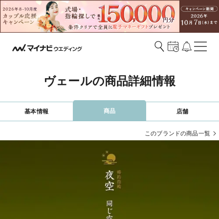
ヴェールの商品詳細情報
商品
基本情報
店舗
このブランドの商品一覧