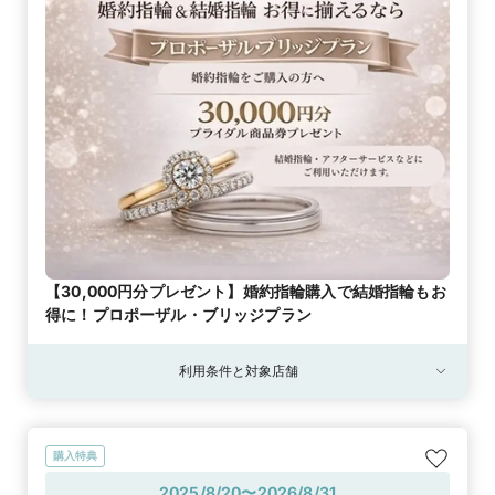
【30,000円分プレゼント】婚約指輪購入で結婚指輪もお
得に！プロポーザル・ブリッジプラン
利用条件と対象店舗
購入特典
2025/8/20〜2026/8/31