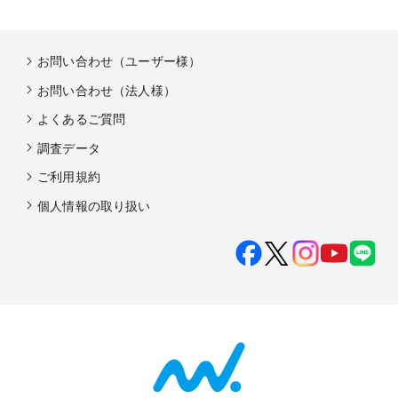
お問い合わせ（ユーザー様）
お問い合わせ（法人様）
よくあるご質問
調査データ
ご利用規約
個人情報の取り扱い