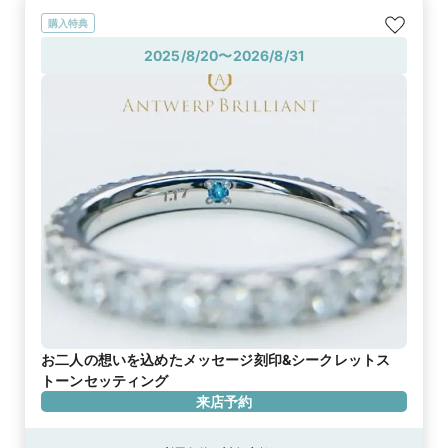
購入特典
2025/8/20〜2026/8/31
お二人の想いを込めたメッセージ刻印&シークレットス
トーンセッティング
来店予約