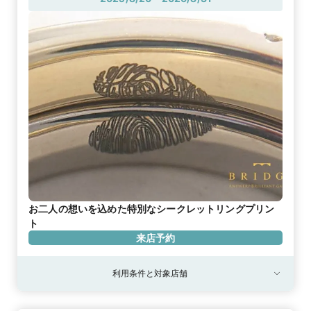
お二人の想いを込めた特別なシークレットリングプリン
ト
来店予約
利用条件と対象店舗