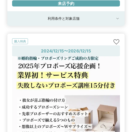
来店予約
利用条件と対象店舗
購入特典
2024/12/15〜2026/12/15