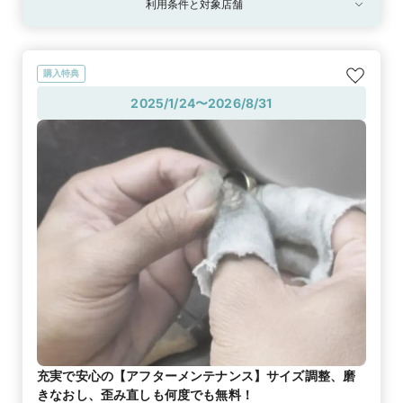
利用条件と対象店舗
購入特典
2025/1/24〜2026/8/31
充実で安心の【アフターメンテナンス】サイズ調整、磨
きなおし、歪み直しも何度でも無料！