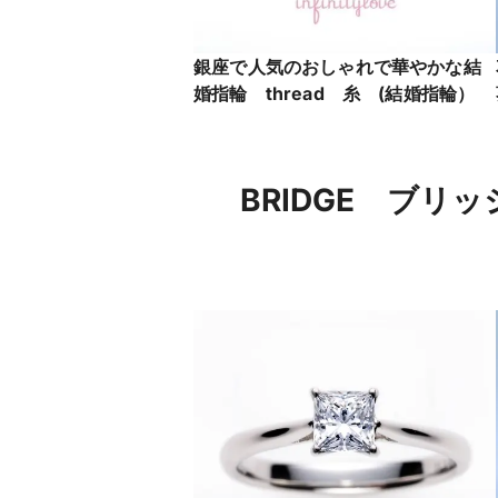
銀座で人気のおしゃれで華やかな結
婚指輪 thread 糸 (結婚指輪）
BRIDGE ブ