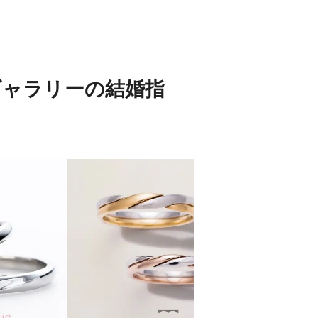
ギャラリーの結婚指