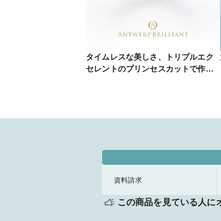
タイムレスな美しさ、トリプルエク
セレントのプリンセスカットで作る
婚約指輪 MAJESTY
資料請求
この商品を見ている人に