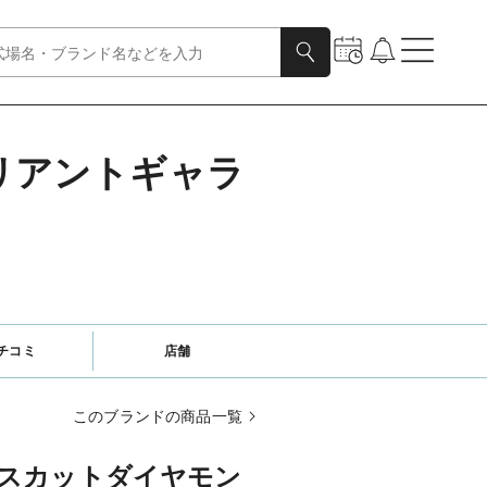
リリアントギャラ
チコミ
店舗
このブランドの商品一覧
スカットダイヤモン