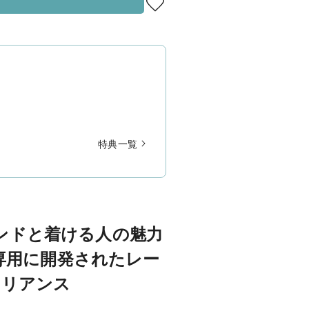
特典一覧
ンドと着ける人の魅力
専用に開発されたレー
リリアンス