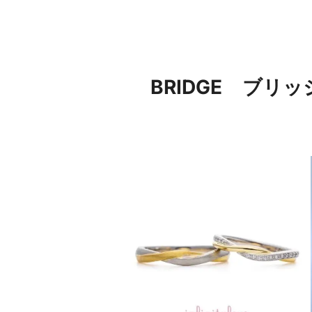
BRIDGE ブ