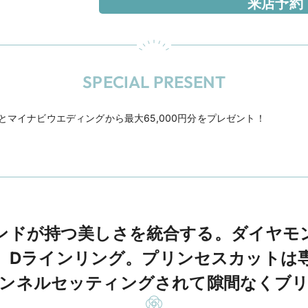
来店予約
SPECIAL PRESENT
Eとマイナビウエディングから最大65,000円分をプレゼント！
ンドが持つ美しさを統合する。ダイヤモ
、Dラインリング。プリンセスカットは
ンネルセッティングされて隙間なくブ