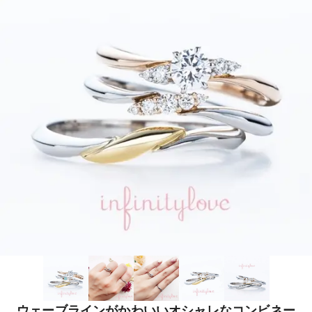
ウェーブラインがかわいいオシャレなコンビネー