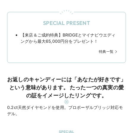
SPECIAL PRESENT
【来店＆ご成約特典】BRIDGEとマイナビウエディ
ングから最大65,000円分をプレゼント！
特典一覧
お返しのキャンディーには「あなたが好きです」
という意味があります。 たった一つの真実の愛
の証をイメージしたリングです。
0.2ct天然ダイヤモンドを使用。プロポーザルブリッジ対応モ
デル。
SPECIAL