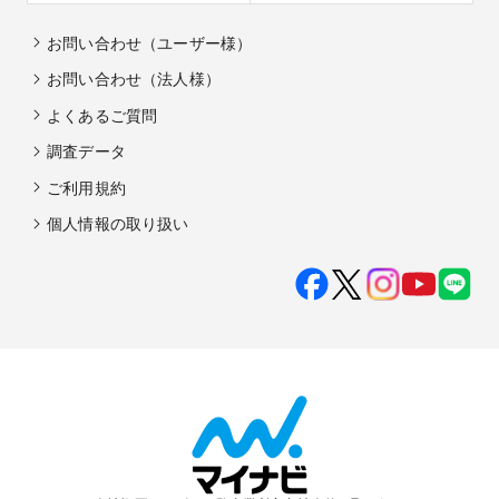
お問い合わせ（ユーザー様）
お問い合わせ（法人様）
よくあるご質問
調査データ
ご利用規約
個人情報の取り扱い