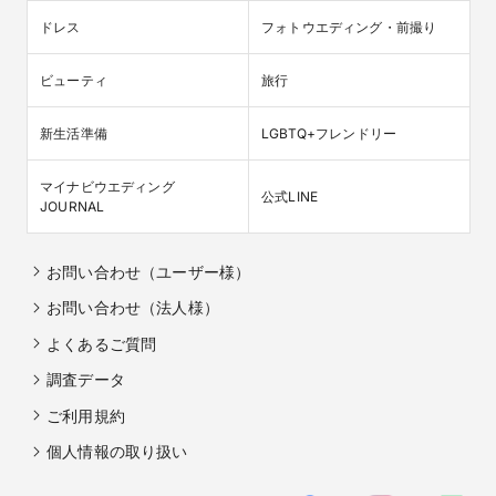
ドレス
フォトウエディング・前撮り
ビューティ
旅行
新生活準備
LGBTQ+フレンドリー
マイナビウエディング

公式LINE
JOURNAL
お問い合わせ（ユーザー様）
お問い合わせ（法人様）
よくあるご質問
調査データ
ご利用規約
個人情報の取り扱い