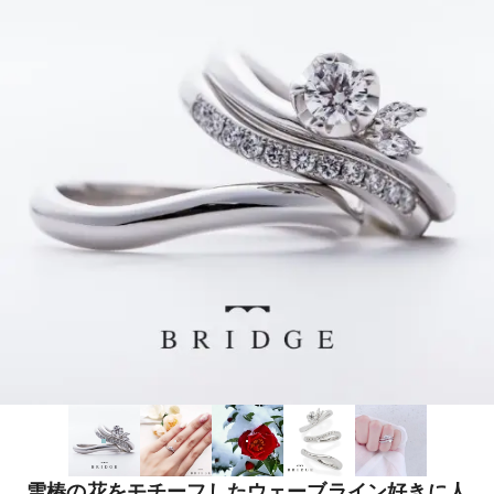
雪椿の花をモチーフしたウェーブライン好きに人