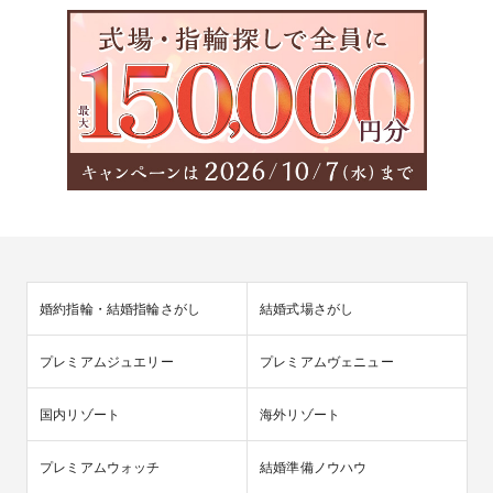
婚約指輪・結婚指輪さがし
結婚式場さがし
プレミアムジュエリー
プレミアムヴェニュー
国内リゾート
海外リゾート
プレミアムウォッチ
結婚準備ノウハウ