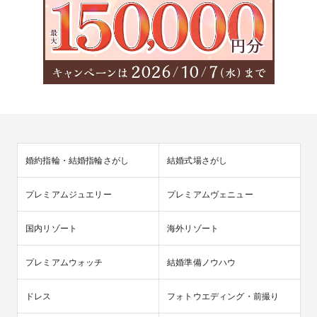
婚約指輪・結婚指輪さがし
結婚式場さがし
プレミアムジュエリー
プレミアムヴェニュー
国内リゾート
海外リゾート
プレミアムウォッチ
結婚準備ノウハウ
ドレス
フォトウエディング・前撮り