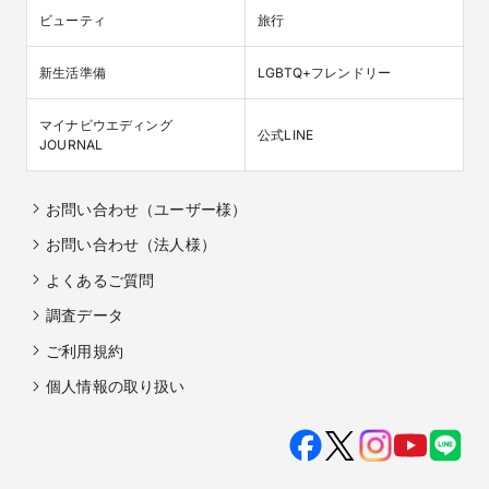
ビューティ
旅行
新生活準備
LGBTQ+フレンドリー
マイナビウエディング

公式LINE
JOURNAL
お問い合わせ（ユーザー様）
お問い合わせ（法人様）
よくあるご質問
調査データ
ご利用規約
個人情報の取り扱い