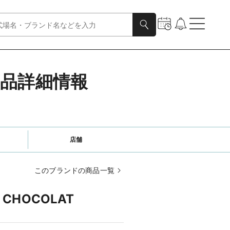
商品詳細情報
店舗
このブランドの商品一覧
 CHOCOLAT