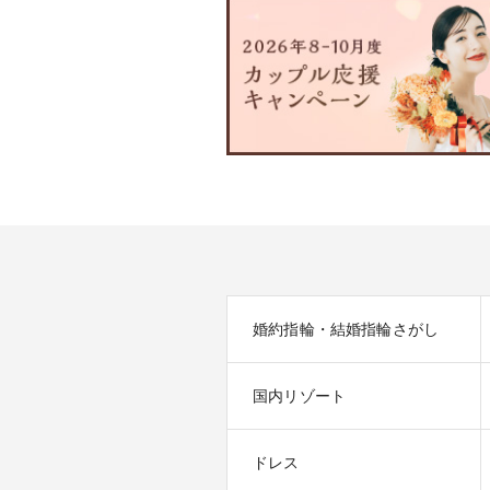
婚約指輪・結婚指輪さがし
国内リゾート
ドレス