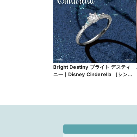
Bright Destiny ブライト デスティ
ニー｜Disney Cinderella ［シンデ
レラ］