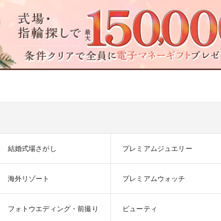
結婚式場さがし
プレミアムジュエリー
海外リゾート
プレミアムウォッチ
フォトウエディング・前撮り
ビューティ