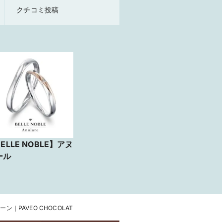
クチコミ投稿
ELLE NOBLE】アヌ
ール
バルーン｜PAVEO CHOCOLAT