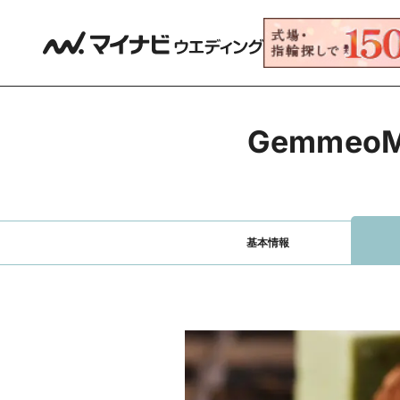
Gemme
基本情報