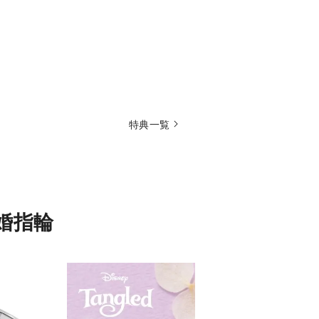
特典一覧
婚指輪