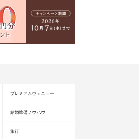
プレミアムヴェニュー
結婚準備ノウハウ
旅行