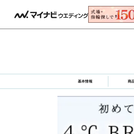
基本情報
商