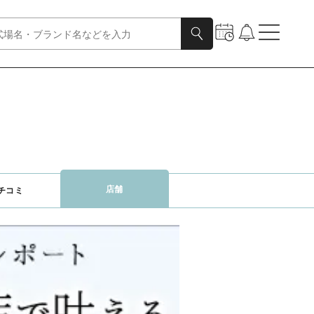
店舗
チコミ