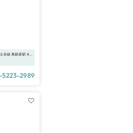
谷線 東銀座駅 A8
-5223-2989