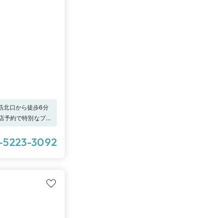
堂筋北口から徒歩6分
来店予約で特別なプレ
-5223-3092