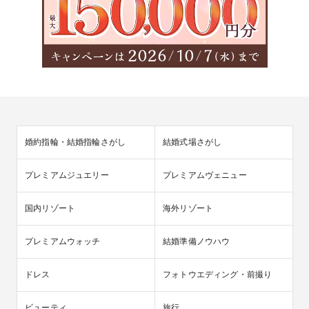
婚約指輪・結婚指輪さがし
結婚式場さがし
プレミアムジュエリー
プレミアムヴェニュー
国内リゾート
海外リゾート
プレミアムウォッチ
結婚準備ノウハウ
ドレス
フォトウエディング・前撮り
ビューティ
旅行