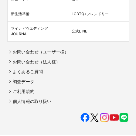
新生活準備
LGBTQ+フレンドリー
マイナビウエディング

公式LINE
JOURNAL
お問い合わせ（ユーザー様）
お問い合わせ（法人様）
よくあるご質問
調査データ
ご利用規約
個人情報の取り扱い