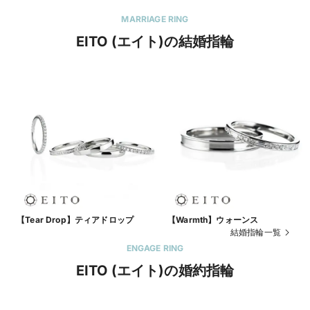
MARRIAGE RING
EITO (エイト)の結婚指輪
【Tear Drop】ティアドロップ
【Warmth】ウォーンス
結婚指輪一覧
ENGAGE RING
EITO (エイト)の婚約指輪