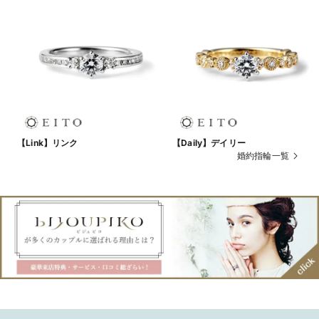
【Link】リンク
【Daily】デイリー
婚約指輪一覧