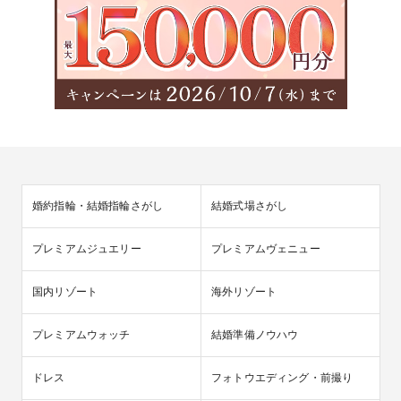
婚約指輪・結婚指輪さがし
結婚式場さがし
プレミアムジュエリー
プレミアムヴェニュー
国内リゾート
海外リゾート
プレミアムウォッチ
結婚準備ノウハウ
ドレス
フォトウエディング・前撮り