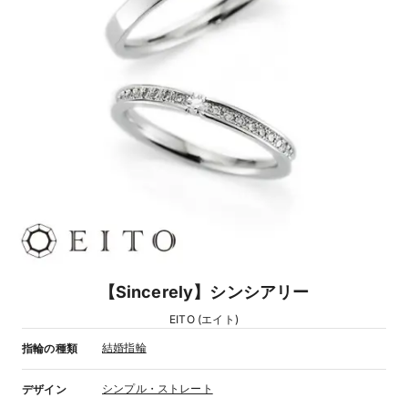
【Sincerely】シンシアリー
EITO (エイト)
結婚指輪
指輪の種類
シンプル・ストレート
デザイン