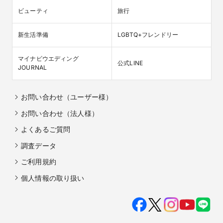
ビューティ
旅行
新生活準備
LGBTQ+フレンドリー
マイナビウエディング

公式LINE
JOURNAL
お問い合わせ（ユーザー様）
お問い合わせ（法人様）
よくあるご質問
調査データ
ご利用規約
個人情報の取り扱い