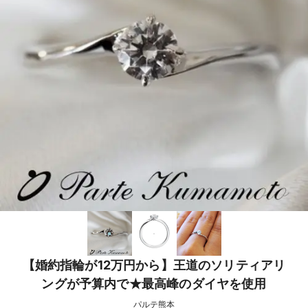
【婚約指輪が12万円から】王道のソリティアリ
ングが予算内で★最高峰のダイヤを使用
パルテ熊本