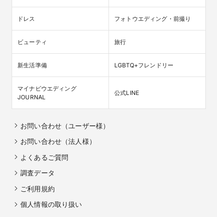
ドレス
フォトウエディング・前撮り
ビューティ
旅行
新生活準備
LGBTQ+フレンドリー
マイナビウエディング

公式LINE
JOURNAL
お問い合わせ（ユーザー様）
お問い合わせ（法人様）
よくあるご質問
調査データ
ご利用規約
個人情報の取り扱い