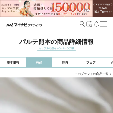
パルテ熊本の商品詳細情報
カップル応援キャンペーン対象
商品
基本情報
特典
フェア
このブランドの商品一覧