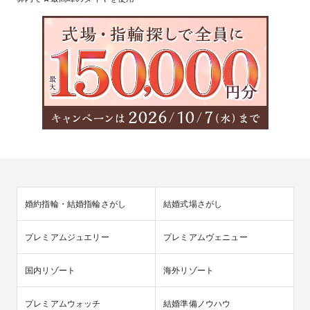
婚約指輪・結婚指輪さがし
結婚式場さがし
プレミアムジュエリー
プレミアムヴェニュー
国内リゾート
海外リゾート
プレミアムウォッチ
結婚準備ノウハウ