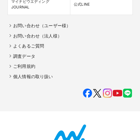
マイナビウエディング

公式LINE
JOURNAL
お問い合わせ（ユーザー様）
お問い合わせ（法人様）
よくあるご質問
調査データ
ご利用規約
個人情報の取り扱い