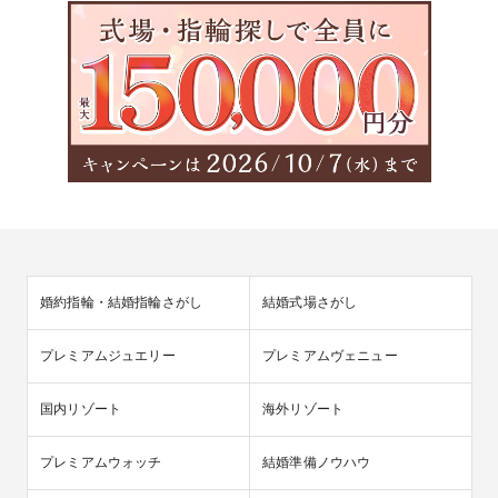
婚約指輪・結婚指輪さがし
結婚式場さがし
プレミアムジュエリー
プレミアムヴェニュー
国内リゾート
海外リゾート
プレミアムウォッチ
結婚準備ノウハウ