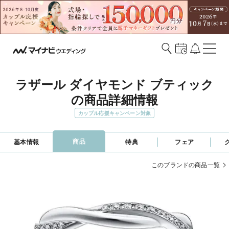
ラザール ダイヤモンド ブティック
の商品詳細情報
カップル応援キャンペーン対象
商品
基本情報
特典
フェア
このブランドの商品一覧