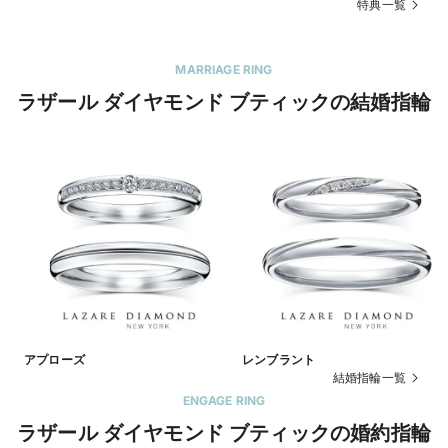
特典一覧
MARRIAGE RING
ラザール ダイヤモンド ブティックの結婚指輪
アプローズ
レンブラント
結婚指輪一覧
ENGAGE RING
ラザール ダイヤモンド ブティックの婚約指輪