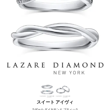
スイート アイヴィ
ラザール ダイヤモンド ブティック