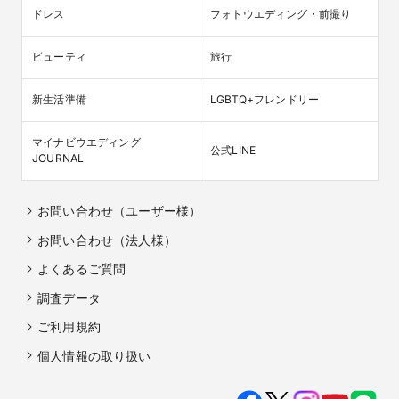
ドレス
フォトウエディング・前撮り
ビューティ
旅行
新生活準備
LGBTQ+フレンドリー
マイナビウエディング

公式LINE
JOURNAL
お問い合わせ（ユーザー様）
お問い合わせ（法人様）
よくあるご質問
調査データ
ご利用規約
個人情報の取り扱い