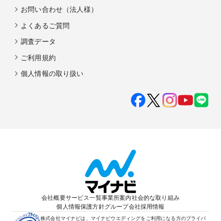
お問い合わせ（法人様）
よくあるご質問
調査データ
ご利用規約
個人情報の取り扱い
会社概要
サービス一覧
事業所案内
社会的な取り組み
個人情報保護方針
グループ会社
採用情報
株式会社マイナビは、マイナビウエディングをご利用になる方のプライバ