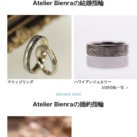
Atelier Bienraの結婚指輪
マリッジリング
ハワイアンジュエリー
結婚指輪一覧
ENGAGE RING
Atelier Bienraの婚約指輪