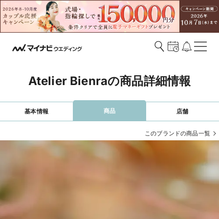
Atelier Bienraの商品詳細情報
商品
基本情報
店舗
このブランドの商品一覧