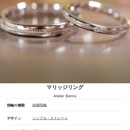
マリッジリング
Atelier Bienra
結婚指輪
指輪の種類
シンプル・ストレート
デザイン