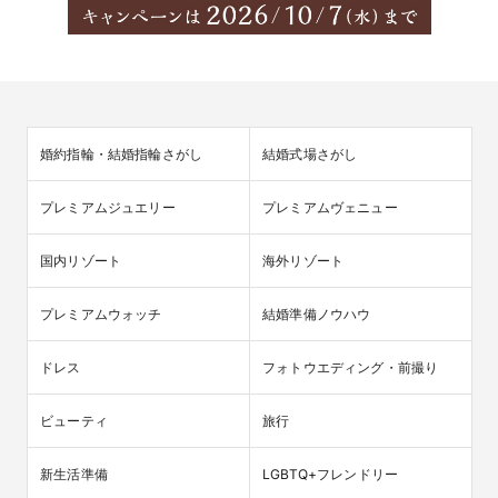
婚約指輪・結婚指輪さがし
結婚式場さがし
プレミアムジュエリー
プレミアムヴェニュー
国内リゾート
海外リゾート
プレミアムウォッチ
結婚準備ノウハウ
ドレス
フォトウエディング・前撮り
ビューティ
旅行
新生活準備
LGBTQ+フレンドリー