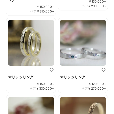
￥
130,000
~
ペア
￥
290,000
~
￥
150,000
~
ペア
￥
310,000
~
マリッジリング
マリッジリング
￥
150,000
~
￥
120,000
~
ペア
￥
330,000
~
ペア
￥
270,000
~