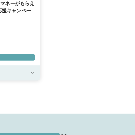
子マネーがもらえ
応援キャンペー