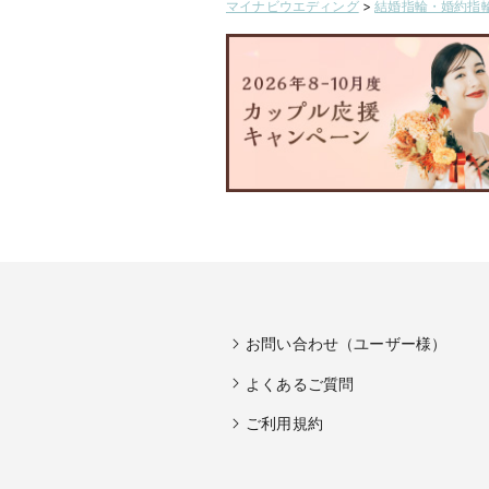
マイナビウエディング
>
結婚指輪・婚約指輪
お問い合わせ（ユーザー様）
よくあるご質問
ご利用規約