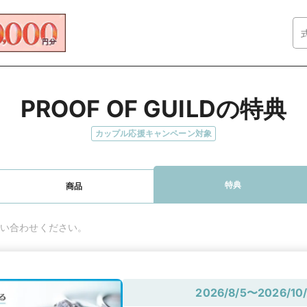
PROOF OF GUILDの特典
カップル応援キャンペーン対象
特典
商品
い合わせください。
2026/8/5〜2026/10/