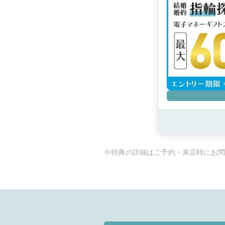
※特典の詳細はご予約・来店時にお問