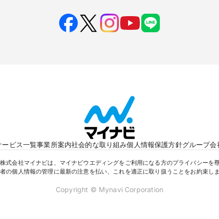
サービス一覧
事業所案内
社会的な取り組み
個人情報保護方針
グループ会
株式会社マイナビは、マイナビウエディングをご利用になる方のプライバシーを
者の個人情報の管理に最新の注意を払い、これを適正に取り扱うことをお約束し
Copyright © Mynavi Corporation