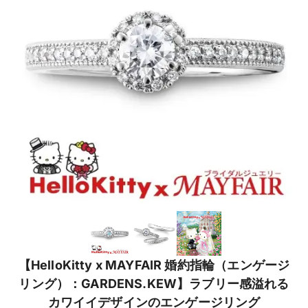
【HelloKitty x MAYFAIR 婚約指輪（エンゲージ
リング）：GARDENS.KEW】ラブリー感溢れる
カワイイデザインのエンゲージリング