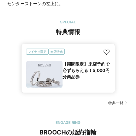
センターストーンの左上に。
SPECIAL
特典情報
マイナビ限定
来店特典
【期間限定】来店予約で
必ずもらえる！5,000円
分商品券
特典一覧
ENGAGE RING
BROOCHの婚約指輪