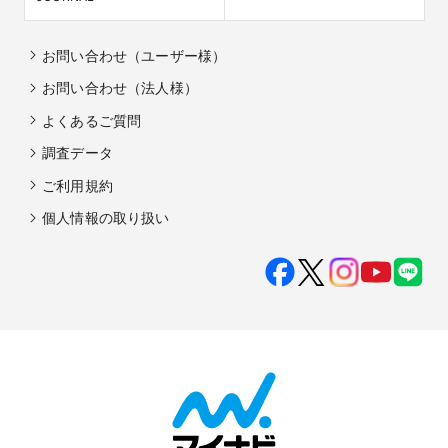
お問い合わせ（ユーザー様）
お問い合わせ（法人様）
よくあるご質問
調査データ
ご利用規約
個人情報の取り扱い