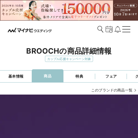
BROOCHの商品詳細情報
カップル応援キャンペーン対象
商品
基本情報
特典
フェア
このブランドの商品一覧