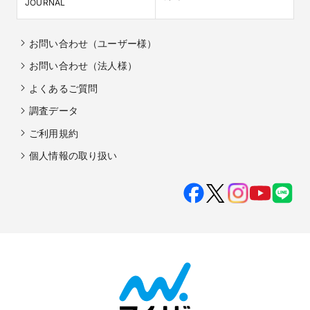
JOURNAL
お問い合わせ（ユーザー様）
お問い合わせ（法人様）
よくあるご質問
調査データ
ご利用規約
個人情報の取り扱い