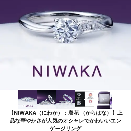
【NIWAKA（にわか）：唐花 （からはな）】上
品な華やかさが人気のオシャレでかわいいエン
ゲージリング