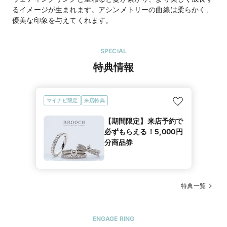
るイメージが生まれます。アシンメトリーの曲線は柔らかく、
優美な印象を与えてくれます。
SPECIAL
特典情報
マイナビ限定
来店特典
【期間限定】来店予約で
必ずもらえる！5,000円
分商品券
特典一覧
ENGAGE RING