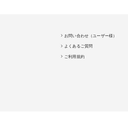
お問い合わせ（ユーザー様）
よくあるご質問
ご利用規約