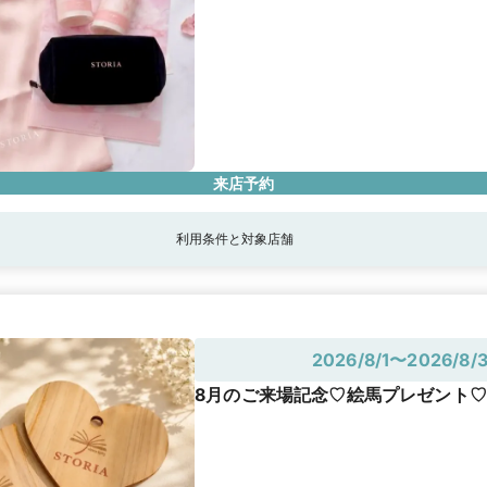
来店予約
利用条件と対象店舗
2026/8/1〜2026/8/3
8月のご来場記念♡絵馬プレゼント♡