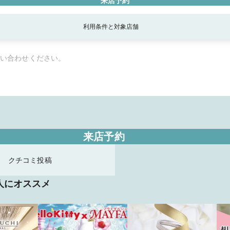
来店予約
利用条件と対象店舗
い合わせください。
来店予約
クチコミ投稿
人にオススメ