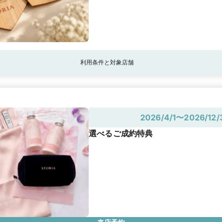
利用条件と対象店舗
2026/4/1〜2026/12/
選べるご成約特典