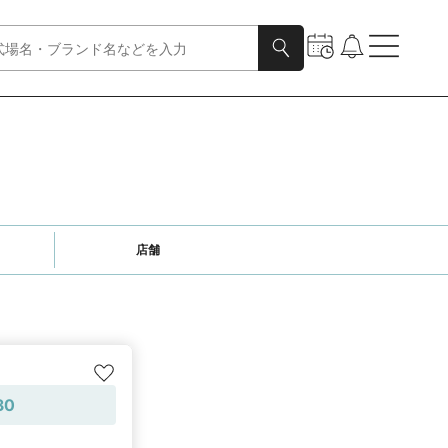
店舗
30