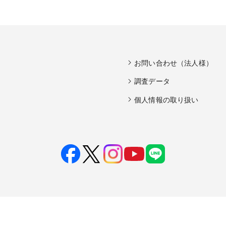
お問い合わせ（法人様）
調査データ
個人情報の取り扱い