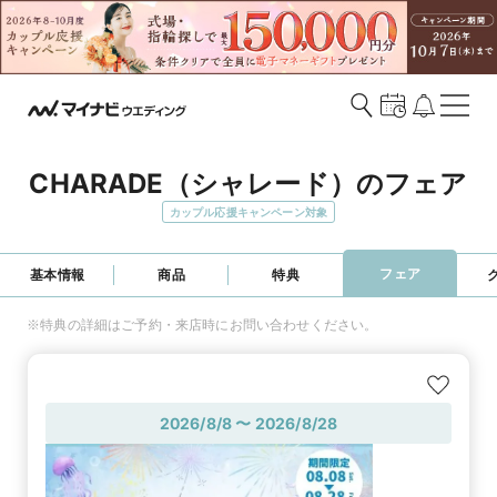
CHARADE（シャレード）のフェア
カップル応援キャンペーン対象
フェア
基本情報
商品
特典
※特典の詳細はご予約・来店時にお問い合わせください。
2026/8/8 〜 2026/8/28