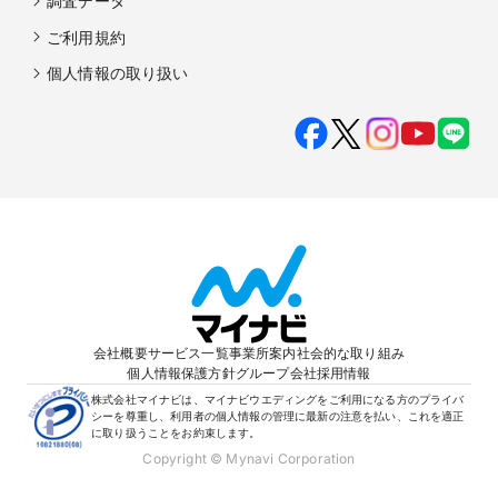
調査データ
ご利用規約
個人情報の取り扱い
会社概要
サービス一覧
事業所案内
社会的な取り組み
個人情報保護方針
グループ会社
採用情報
株式会社マイナビは、マイナビウエディングをご利用になる方のプライバ
シーを尊重し、利用者の個人情報の管理に最新の注意を払い、これを適正
に取り扱うことをお約束します。
Copyright © Mynavi Corporation