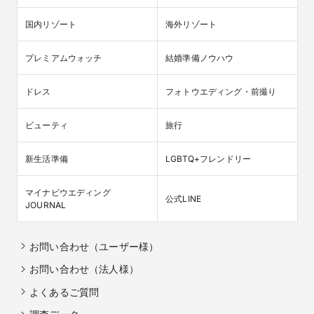
国内リゾート
海外リゾート
プレミアムウォッチ
結婚準備ノウハウ
ドレス
フォトウエディング・前撮り
ビューティ
旅行
新生活準備
LGBTQ+フレンドリー
マイナビウエディング

公式LINE
JOURNAL
お問い合わせ（ユーザー様）
お問い合わせ（法人様）
よくあるご質問