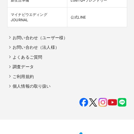
新生活準備
LGBTQ+フレンドリー
マイナビウエディング

公式LINE
JOURNAL
お問い合わせ（ユーザー様）
お問い合わせ（法人様）
よくあるご質問
調査データ
ご利用規約
個人情報の取り扱い