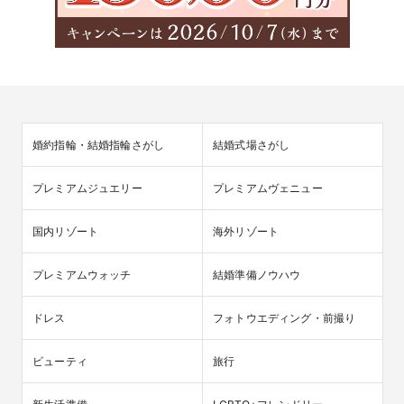
婚約指輪・結婚指輪さがし
結婚式場さがし
プレミアムジュエリー
プレミアムヴェニュー
国内リゾート
海外リゾート
プレミアムウォッチ
結婚準備ノウハウ
ドレス
フォトウエディング・前撮り
ビューティ
旅行