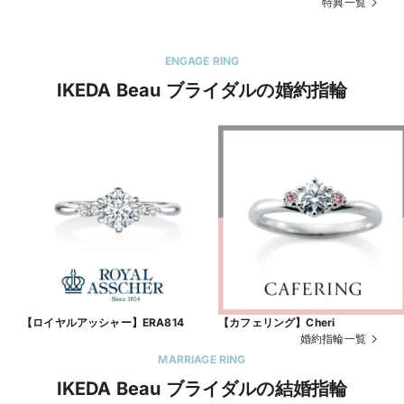
特典一覧
ENGAGE RING
IKEDA Beau ブライダルの婚約指輪
【ロイヤルアッシャー】ERA814
【カフェリング】Cheri
婚約指輪一覧
MARRIAGE RING
IKEDA Beau ブライダルの結婚指輪