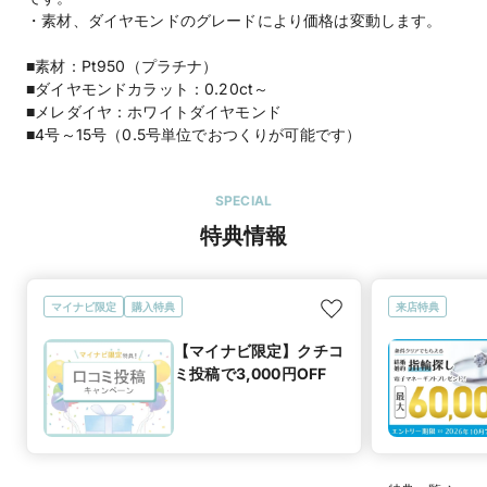
・素材、ダイヤモンドのグレードにより価格は変動します。
■素材：Pt950（プラチナ）
■ダイヤモンドカラット：0.20ct～
■メレダイヤ：ホワイトダイヤモンド
■4号～15号（0.5号単位でおつくりが可能です）
SPECIAL
特典情報
マイナビ限定
購入特典
来店特典
【マイナビ限定】クチコ
ミ投稿で3,000円OFF