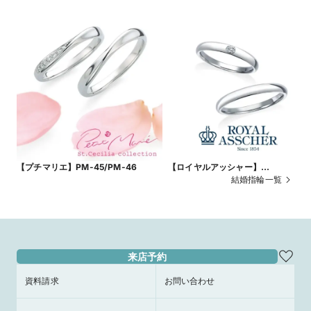
【プチマリエ】PM-45/PM-46
【ロイヤルアッシャー】
WRB036/WRA026
結婚指輪一覧
来店予約
資料請求
お問い合わせ