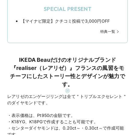
SPECIAL PRESENT
【マイナビ限定】クチコミ投稿で3,000円OFF
特典一覧
IKEDA Beauだけのオリジナルブランド
『realiser（レアリゼ）』フランスの風習をモ
チーフにしたストーリー性とデザインが魅力で
す。
レアリゼのエンゲージリングは全て＂トリプルエクセレント＂
のダイヤモンドです。
・表示価格は、Pt950の金額です。
・K18YG、K18PGで作成することも可能です。
・センターダイヤモンドは、0.20ct～・0.30ct～で作成可能
です。