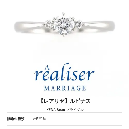
【レアリゼ】ルピナス
IKEDA Beau ブライダル
婚約指輪
指輪の種類