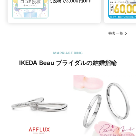
ミ投稿で3,000円OFF
特典一覧
MARRIAGE RING
IKEDA Beau ブライダルの結婚指輪