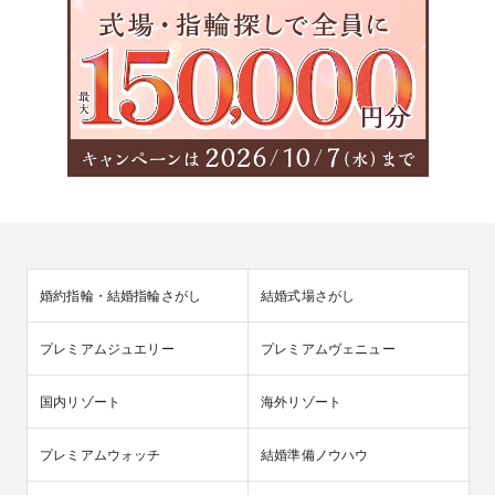
婚約指輪・結婚指輪さがし
結婚式場さがし
プレミアムジュエリー
プレミアムヴェニュー
国内リゾート
海外リゾート
プレミアムウォッチ
結婚準備ノウハウ