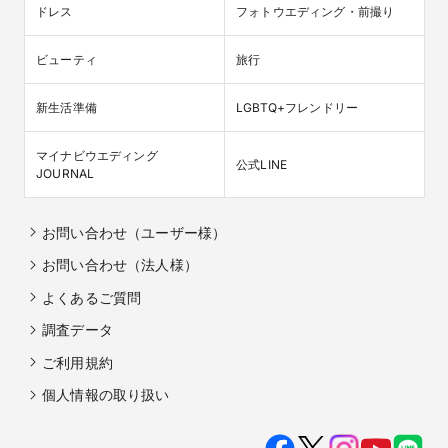
ドレス
フォトウエディング・前撮り
ビューティ
旅行
新生活準備
LGBTQ+フレンドリー
マイナビウエディング

公式LINE
JOURNAL
お問い合わせ（ユーザー様）
お問い合わせ（法人様）
よくあるご質問
調査データ
ご利用規約
個人情報の取り扱い