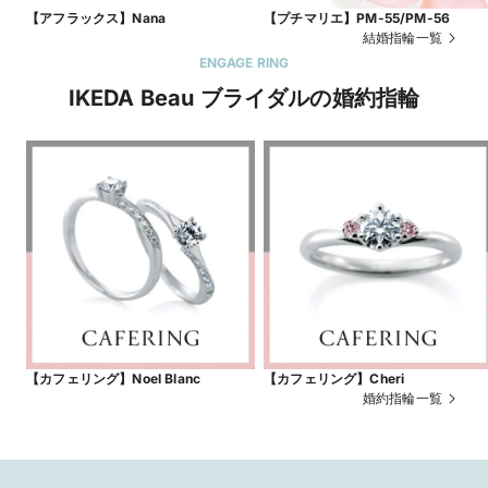
【アフラックス】Nana
【プチマリエ】PM-55/PM-56
結婚指輪一覧
ENGAGE RING
IKEDA Beau ブライダルの婚約指輪
【カフェリング】Noel Blanc
【カフェリング】Cheri
婚約指輪一覧