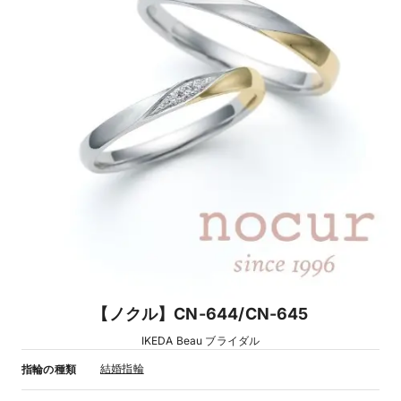
【ノクル】CN-644/CN-645
IKEDA Beau ブライダル
結婚指輪
指輪の種類