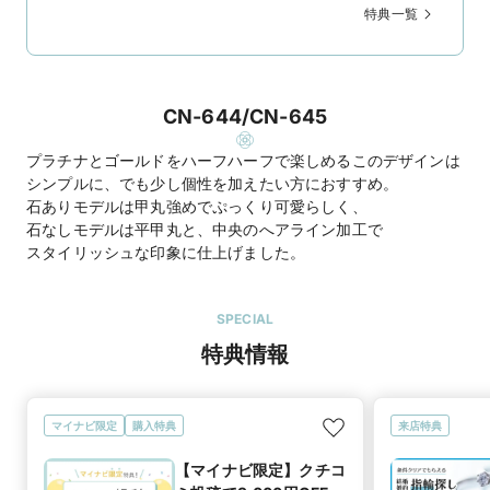
特典一覧
CN-644/CN-645
プラチナとゴールドをハーフハーフで楽しめるこのデザインは
シンプルに、でも少し個性を加えたい方におすすめ。
石ありモデルは甲丸強めでぷっくり可愛らしく、
石なしモデルは平甲丸と、中央のへアライン加工で
スタイリッシュな印象に仕上げました。
SPECIAL
特典情報
マイナビ限定
購入特典
来店特典
【マイナビ限定】クチコ