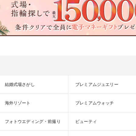
結婚式場さがし
プレミアムジュエリー
海外リゾート
プレミアムウォッチ
フォトウエディング・前撮り
ビューティ