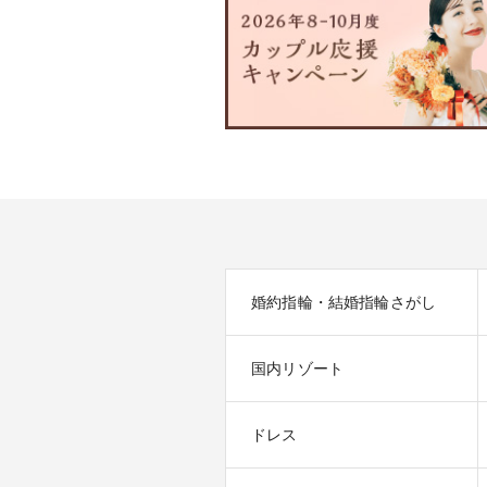
婚約指輪・結婚指輪さがし
国内リゾート
ドレス