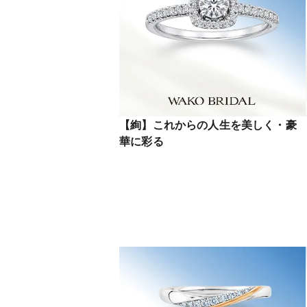
【絢】これからの人生を美しく・豪
華に彩る