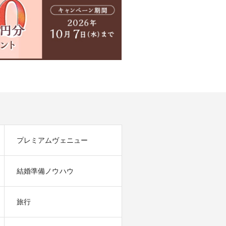
プレミアムヴェニュー
結婚準備ノウハウ
旅行