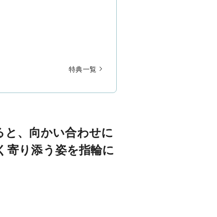
特典一覧
ると、向かい合わせに
く寄り添う姿を指輪に