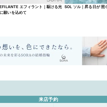
EFILANTE エフィラント｜駆ける光
SOL ソル｜昇る日が 
に願いを込めて
来店予約