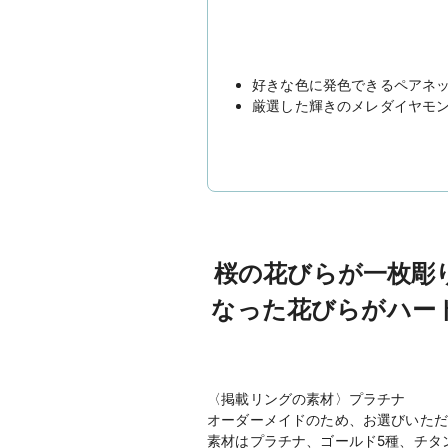
好きな色に発色できるペアネ
厳選した輝きのメレダイヤモン
桜の花びらが一枚彫
なった花びらがハー
〈掲載リングの素材〉プラチナ
オーダーメイドのため、お選びいただ
素材はプラチナ、ゴールド5種、チタ