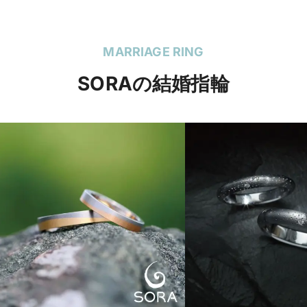
MARRIAGE RING
SORAの結婚指輪