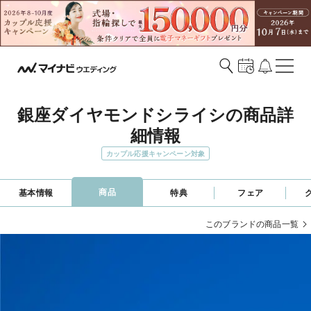
銀座ダイヤモンドシライシの商品詳
細情報
カップル応援キャンペーン対象
商品
基本情報
特典
フェア
このブランドの商品一覧