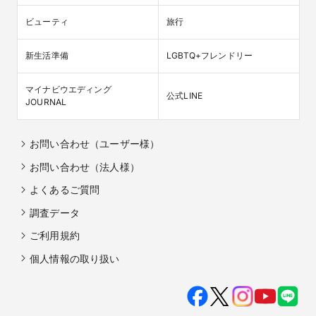
ビューティ
旅行
新生活準備
LGBTQ+フレンドリー
マイナビウエディング

公式LINE
JOURNAL
お問い合わせ（ユーザー様）
お問い合わせ（法人様）
よくあるご質問
調査データ
ご利用規約
個人情報の取り扱い