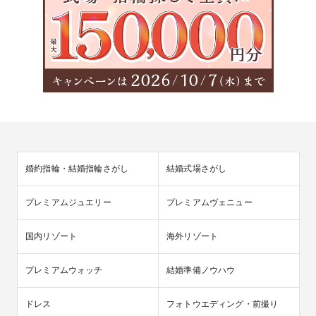
婚約指輪・結婚指輪さがし
結婚式場さがし
プレミアムジュエリー
プレミアムヴェニュー
国内リゾート
海外リゾート
プレミアムウォッチ
結婚準備ノウハウ
ドレス
フォトウエディング・前撮り