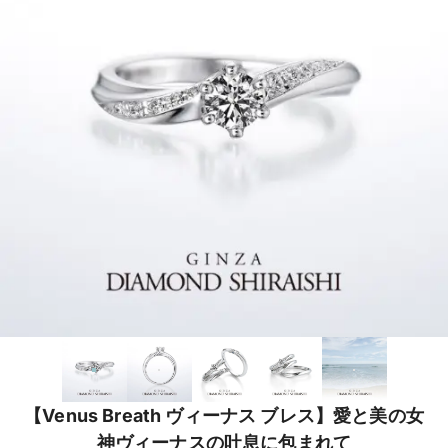
【Venus Breath ヴィーナス ブレス】愛と美の女
神ヴィーナスの吐息に包まれて