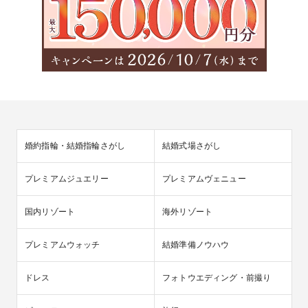
婚約指輪・結婚指輪さがし
結婚式場さがし
プレミアムジュエリー
プレミアムヴェニュー
国内リゾート
海外リゾート
プレミアムウォッチ
結婚準備ノウハウ
ドレス
フォトウエディング・前撮り