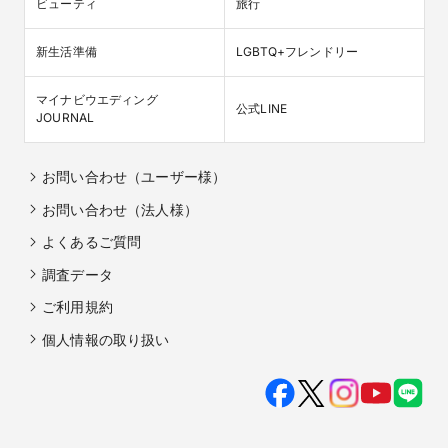
ビューティ
旅行
新生活準備
LGBTQ+フレンドリー
マイナビウエディング

公式LINE
JOURNAL
お問い合わせ（ユーザー様）
お問い合わせ（法人様）
よくあるご質問
調査データ
ご利用規約
個人情報の取り扱い