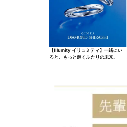
【Illumity イリュミティ】一緒にい
ると、もっと輝くふたりの未来。