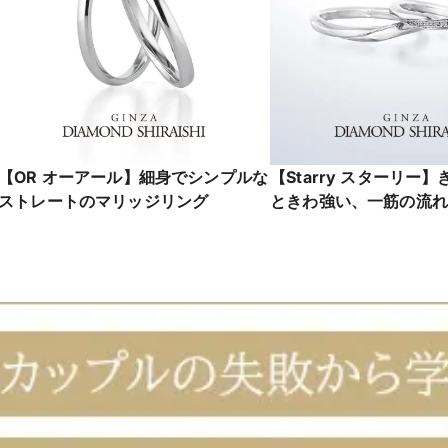
【OR オーアール】細身でシンプルな
【Starry スターリー
ストレートのマリッジリング
ときわ強い、一筋の流れ