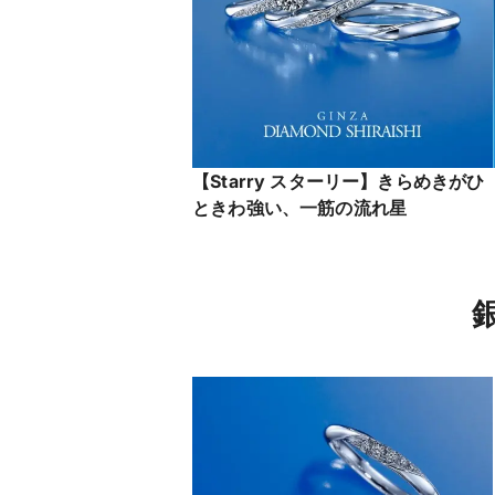
【Starry スターリー】きらめきがひ
ときわ強い、一筋の流れ星