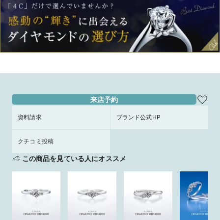
来店予約
資料請求
ブランド公式HP
クチコミ投稿
この商品を見ている人にオススメ