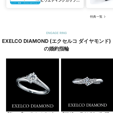
ビウエディングカップル
応援キャンペーン
特典一覧
ENGAGE RING
EXELCO DIAMOND (エクセルコ ダイヤモンド)
の婚約指輪