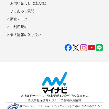
お問い合わせ（法人様）
よくあるご質問
調査データ
ご利用規約
個人情報の取り扱い
会社概要
サービス一覧
事業所案内
社会的な取り組み
個人情報保護方針
グループ会社
採用情報
株式会社マイナビは、マイナビウエディングをご利用になる方のプライバ