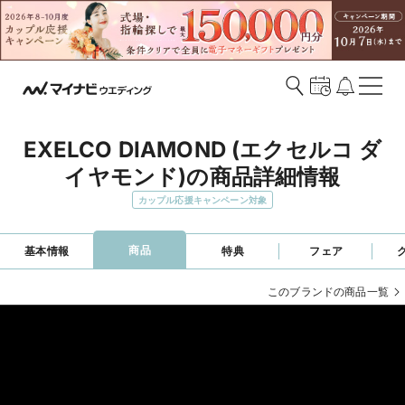
EXELCO DIAMOND (エクセルコ ダ
イヤモンド)の商品詳細情報
カップル応援キャンペーン対象
商品
基本情報
特典
フェア
このブランドの商品一覧