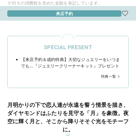
※10％の消費税を含めた金額を表記しています。
来店予約
SPECIAL PRESENT
【来店予約＆成約特典】大切なジュエリーをいつま
でも…『ジュエリークリーナーキット』プレゼント
特典一覧
月明かりの下で恋人達が永遠を誓う情景を描き、
ダイヤモンドはふたりを見守る「月」を象徴。夜
空に輝く月と、そこから降りそそぐ光をモチーフ
に。