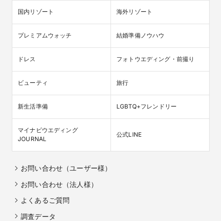
国内リゾート
海外リゾート
プレミアムウォッチ
結婚準備ノウハウ
ドレス
フォトウエディング・前撮り
ビューティ
旅行
新生活準備
LGBTQ+フレンドリー
マイナビウエディング

公式LINE
JOURNAL
お問い合わせ（ユーザー様）
お問い合わせ（法人様）
よくあるご質問
調査データ