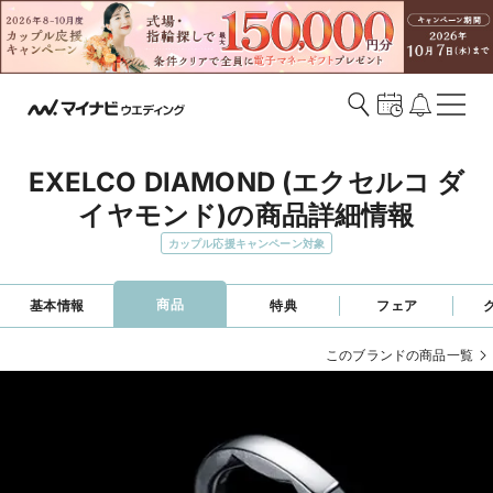
EXELCO DIAMOND (エクセルコ ダ
イヤモンド)の商品詳細情報
カップル応援キャンペーン対象
商品
基本情報
特典
フェア
このブランドの商品一覧