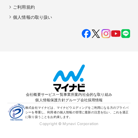
ご利用規約
個人情報の取り扱い
会社概要
サービス一覧
事業所案内
社会的な取り組み
個人情報保護方針
グループ会社
採用情報
株式会社マイナビは、マイナビウエディングをご利用になる方のプライバ
シーを尊重し、利用者の個人情報の管理に最新の注意を払い、これを適正
に取り扱うことをお約束します。
Copyright © Mynavi Corporation