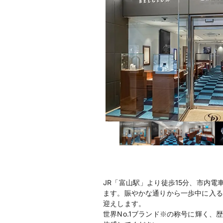
JR「富山駅」より徒歩15分、市内
ます。賑やかな通りから一歩中に入る
迎えします。
世界No.1ブランド※の称号に輝く