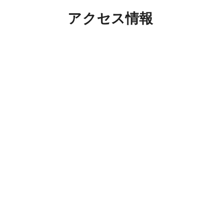
アクセス情報