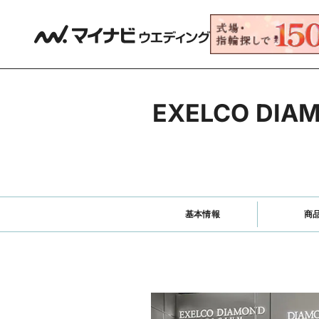
EXELCO D
基本情報
商