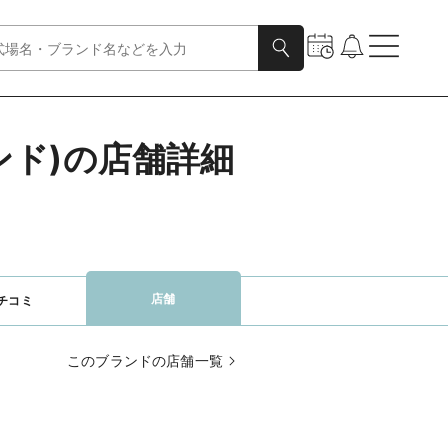
モンド)の店舗詳細
店舗
チコミ
このブランドの店舗一覧