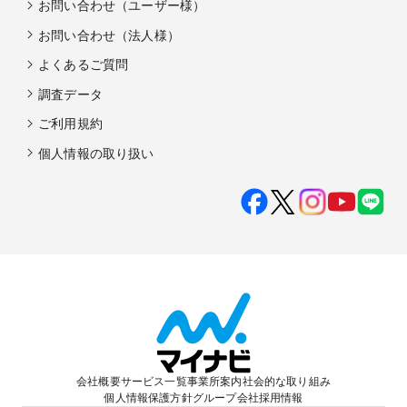
お問い合わせ（ユーザー様）
お問い合わせ（法人様）
よくあるご質問
調査データ
ご利用規約
個人情報の取り扱い
会社概要
サービス一覧
事業所案内
社会的な取り組み
個人情報保護方針
グループ会社
採用情報