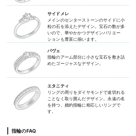
サイドメレ
メインのセンターストーンのサイドに小
粒の石を添えたデザイン。宝石の数が多
いので、華やかかつデザインバリエー
ションも豊富に揃います。
パヴェ
指輪のアーム部分に小さな宝石を敷き詰
めたゴージャスなデザイン。
エタニティ
リングの周りをダイヤモンドで途切れる
ことなく取り囲んだデザイン。永遠の名
を持つ、婚約指輪に相応しいリングで
す。
指輪のFAQ