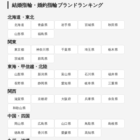
結婚指輪・婚約指輪ブランドランキング
北海道・東北
北海道
青森県
岩手県
宮城県
秋田県
山形県
福島県
関東
東京都
神奈川県
千葉県
埼玉県
栃木県
茨城県
群馬県
東海・甲信越・北陸
山梨県
新潟県
富山県
石川県
福井県
長野県
静岡県
愛知県
岐阜県
三重県
関西
滋賀県
京都府
大阪府
兵庫県
奈良県
和歌山県
中国・四国
岡山県
広島県
山口県
鳥取県
島根県
徳島県
香川県
愛媛県
高知県