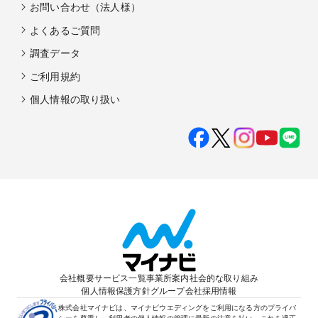
お問い合わせ（法人様）
よくあるご質問
調査データ
ご利用規約
個人情報の取り扱い
会社概要
サービス一覧
事業所案内
社会的な取り組み
個人情報保護方針
グループ会社
採用情報
株式会社マイナビは、マイナビウエディングをご利用になる方のプライバ