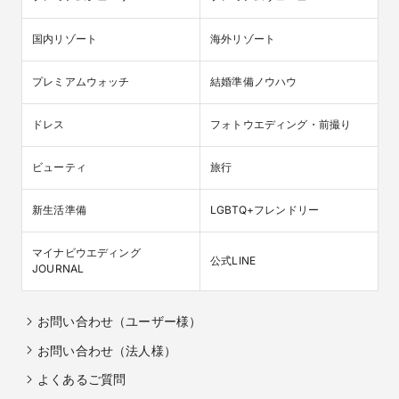
国内リゾート
海外リゾート
プレミアムウォッチ
結婚準備ノウハウ
ドレス
フォトウエディング・前撮り
ビューティ
旅行
新生活準備
LGBTQ+フレンドリー
マイナビウエディング

公式LINE
JOURNAL
お問い合わせ（ユーザー様）
お問い合わせ（法人様）
よくあるご質問