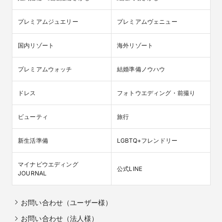
プレミアムジュエリー
プレミアムヴェニュー
国内リゾート
海外リゾート
プレミアムウォッチ
結婚準備ノウハウ
ドレス
フォトウエディング・前撮り
ビューティ
旅行
新生活準備
LGBTQ+フレンドリー
マイナビウエディング

公式LINE
JOURNAL
お問い合わせ（ユーザー様）
お問い合わせ（法人様）