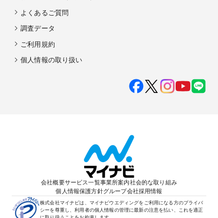
よくあるご質問
調査データ
ご利用規約
個人情報の取り扱い
会社概要
サービス一覧
事業所案内
社会的な取り組み
個人情報保護方針
グループ会社
採用情報
株式会社マイナビは、マイナビウエディングをご利用になる方のプライバ
シーを尊重し、利用者の個人情報の管理に最新の注意を払い、これを適正
に取り扱うことをお約束します。