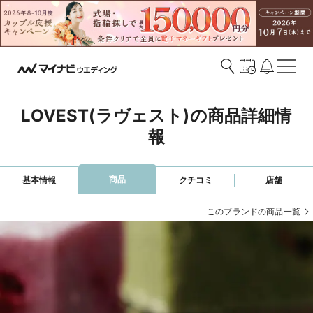
LOVEST(ラヴェスト)の商品詳細情
報
商品
基本情報
クチコミ
店舗
このブランドの商品一覧